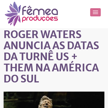
ROGER WATERS
ANUNCIA AS DATAS
DA TURNÊ US +
THEM NA AMÉRICA
DO SUL