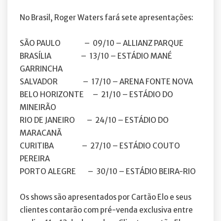
No Brasil, Roger Waters fará sete apresentações:
SÃO PAULO – 09/10 – ALLIANZ PARQUE
BRASÍLIA – 13/10 – ESTÁDIO MANÉ
GARRINCHA
SALVADOR – 17/10 – ARENA FONTE NOVA
BELO HORIZONTE – 21/10 – ESTÁDIO DO
MINEIRÃO
RIO DE JANEIRO – 24/10 – ESTÁDIO DO
MARACANÃ
CURITIBA – 27/10 – ESTÁDIO COUTO
PEREIRA
PORTO ALEGRE – 30/10 – ESTÁDIO BEIRA-RIO
Os shows são apresentados por Cartão Elo e seus
clientes contarão com pré-venda exclusiva entre