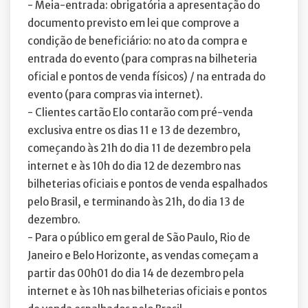
- Meia-entrada: obrigatória a apresentação do
documento previsto em lei que comprove a
condição de beneficiário: no ato da compra e
entrada do evento (para compras na bilheteria
oficial e pontos de venda físicos) / na entrada do
evento (para compras via internet).
- Clientes cartão Elo contarão com pré-venda
exclusiva entre os dias 11 e 13 de dezembro,
começando às 21h do dia 11 de dezembro pela
internet e às 10h do dia 12 de dezembro nas
bilheterias oficiais e pontos de venda espalhados
pelo Brasil, e terminando às 21h, do dia 13 de
dezembro.
- Para o público em geral de São Paulo, Rio de
Janeiro e Belo Horizonte, as vendas começam a
partir das 00h01 do dia 14 de dezembro pela
internet e às 10h nas bilheterias oficiais e pontos