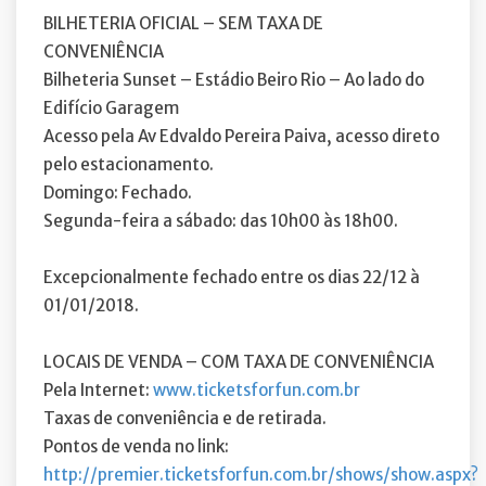
BILHETERIA OFICIAL – SEM TAXA DE
CONVENIÊNCIA
Bilheteria Sunset – Estádio Beiro Rio – Ao lado do
Edifício Garagem
Acesso pela Av Edvaldo Pereira Paiva, acesso direto
pelo estacionamento.
Domingo: Fechado.
Segunda-feira a sábado: das 10h00 às 18h00.
Excepcionalmente fechado entre os dias 22/12 à
01/01/2018.
LOCAIS DE VENDA – COM TAXA DE CONVENIÊNCIA
Pela Internet:
www.ticketsforfun.com.br
Taxas de conveniência e de retirada.
Pontos de venda no link:
http://premier.ticketsforfun.com.br/shows/show.aspx?