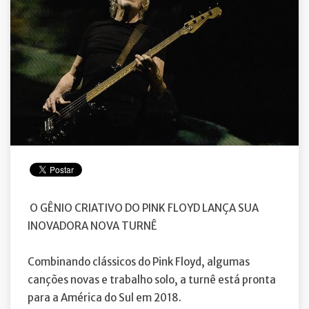
O GÊNIO CRIATIVO DO PINK FLOYD LANÇA SUA
INOVADORA NOVA TURNÊ
Combinando clássicos do Pink Floyd, algumas
canções novas e trabalho solo, a turnê está pronta
para a América do Sul em 2018.