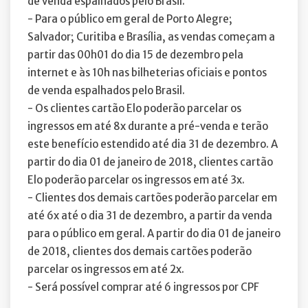
de venda espalhados pelo Brasil.
- Para o público em geral de Porto Alegre;
Salvador; Curitiba e Brasília, as vendas começam a
partir das 00h01 do dia 15 de dezembro pela
internet e às 10h nas bilheterias oficiais e pontos
de venda espalhados pelo Brasil.
- Os clientes cartão Elo poderão parcelar os
ingressos em até 8x durante a pré-venda e terão
este benefício estendido até dia 31 de dezembro. A
partir do dia 01 de janeiro de 2018, clientes cartão
Elo poderão parcelar os ingressos em até 3x.
- Clientes dos demais cartões poderão parcelar em
até 6x até o dia 31 de dezembro, a partir da venda
para o público em geral. A partir do dia 01 de janeiro
de 2018, clientes dos demais cartões poderão
parcelar os ingressos em até 2x.
- Será possível comprar até 6 ingressos por CPF