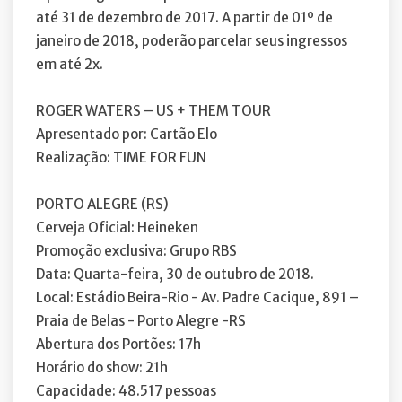
até 31 de dezembro de 2017. A partir de 01º de
janeiro de 2018, poderão parcelar seus ingressos
em até 2x.
ROGER WATERS – US + THEM TOUR
Apresentado por: Cartão Elo
Realização: TIME FOR FUN
PORTO ALEGRE (RS)
Cerveja Oficial: Heineken
Promoção exclusiva: Grupo RBS
Data: Quarta-feira, 30 de outubro de 2018.
Local: Estádio Beira-Rio - Av. Padre Cacique, 891 –
Praia de Belas - Porto Alegre -RS
Abertura dos Portões: 17h
Horário do show: 21h
Capacidade: 48.517 pessoas