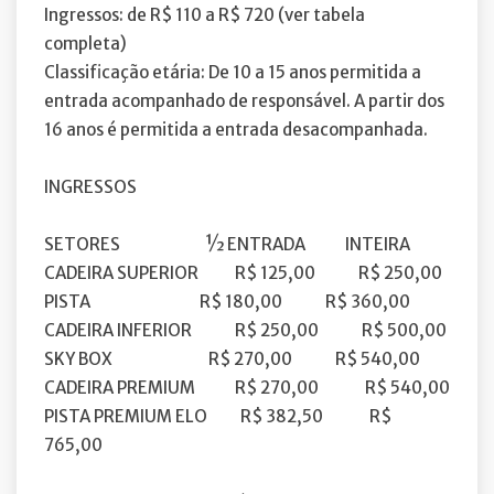
Ingressos: de R$ 110 a R$ 720 (ver tabela
completa)
Classificação etária: De 10 a 15 anos permitida a
entrada acompanhado de responsável. A partir dos
16 anos é permitida a entrada desacompanhada.
INGRESSOS
SETORES ½ ENTRADA INTEIRA
CADEIRA SUPERIOR R$ 125,00 R$ 250,00
PISTA R$ 180,00 R$ 360,00
CADEIRA INFERIOR R$ 250,00 R$ 500,00
SKY BOX R$ 270,00 R$ 540,00
CADEIRA PREMIUM R$ 270,00 R$ 540,00
PISTA PREMIUM ELO R$ 382,50 R$
765,00