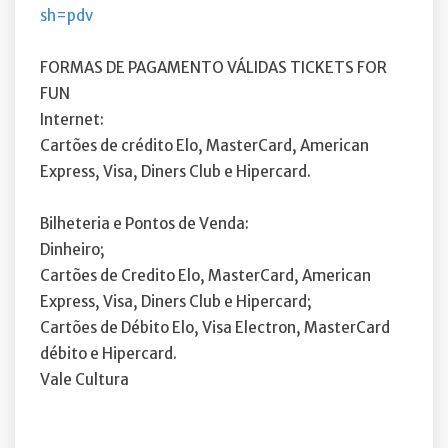
sh=pdv
FORMAS DE PAGAMENTO VÁLIDAS TICKETS FOR
FUN
Internet:
Cartões de crédito Elo, MasterCard, American
Express, Visa, Diners Club e Hipercard.
Bilheteria e Pontos de Venda:
Dinheiro;
Cartões de Credito Elo, MasterCard, American
Express, Visa, Diners Club e Hipercard;
Cartões de Débito Elo, Visa Electron, MasterCard
débito e Hipercard.
Vale Cultura