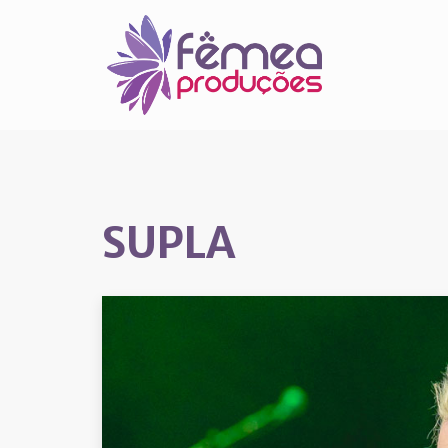
SUPLA