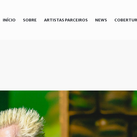
INÍCIO
SOBRE
ARTISTAS PARCEIROS
NEWS
COBERTUR