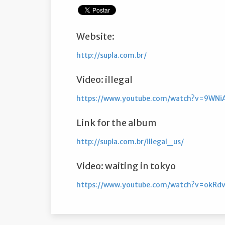
Website:
http://supla.com.br/
Video: illegal
https://www.youtube.com/watch?v=9WN
Link for the album
http://supla.com.br/illegal_us/
Video: waiting in tokyo
https://www.youtube.com/watch?v=okRd