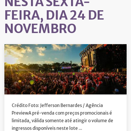
NESTA SEXTA-
FEIRA, DIA 24 DE
NOVEMBRO
Crédito Foto: Jefferson Bernardes / Agência
PreviewA pré-venda com preços promocionais é
limitada, válida somente até atingir o volume de
ingressos disponíveis neste lote ...