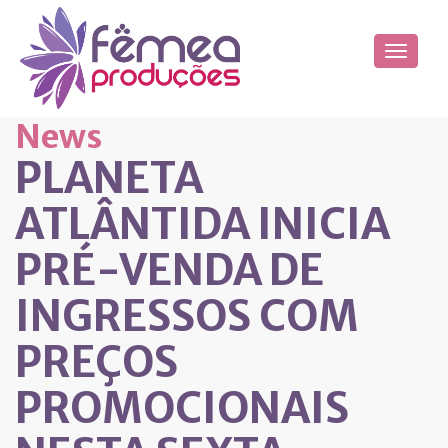
News
PLANETA
ATLÂNTIDA INICIA
PRÉ-VENDA DE
INGRESSOS COM
PREÇOS
PROMOCIONAIS