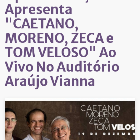
Apresenta
"CAETANO,
MORENO, ZECA e
TOM VELOSO" Ao
Vivo No Auditório
Araújo Vianna