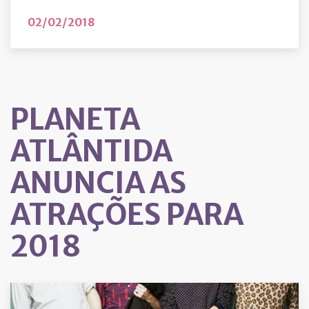
02/02/2018
PLANETA
ATLÂNTIDA
ANUNCIA AS
ATRAÇÕES PARA
2018