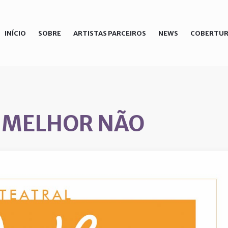
INÍCIO
SOBRE
ARTISTAS PARCEIROS
NEWS
COBERTUR
 MELHOR NÃO