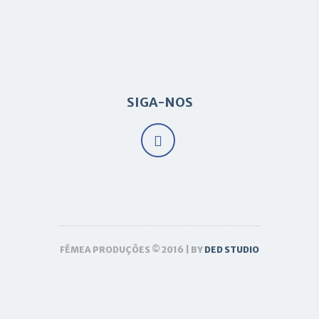
SIGA-NOS
FÊMEA PRODUÇÕES © 2016 | BY
DED STUDIO