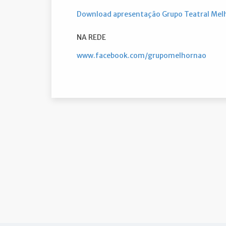
Download apresentação Grupo Teatral Mel
NA REDE
www.facebook.com/grupomelhornao