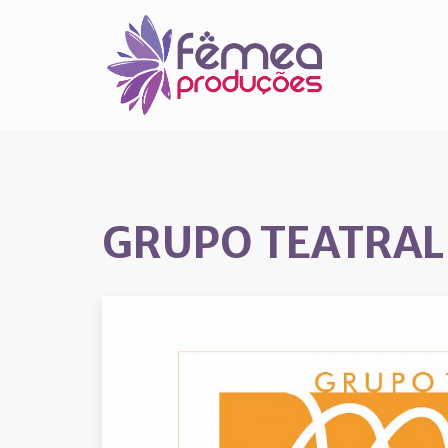
GRUPO TEATRAL